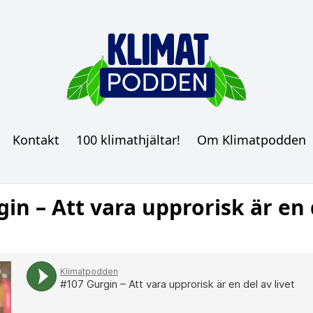
Kontakt
100 klimathjältar!
Om Klimatpodden
in – Att vara upprorisk är en 